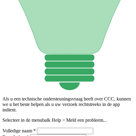
Als u een technische ondersteuningsvraag heeft over CCC, kunnen
we u het beste helpen als u uw verzoek rechtstreeks in de app
indient.
Selecteer in de menubalk
Help > Meld een probleem...
Volledige naam
*