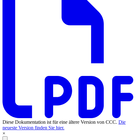
Diese Dokumentation ist für eine ältere Version von CCC.
Die
neueste Version finden Sie hier.
×