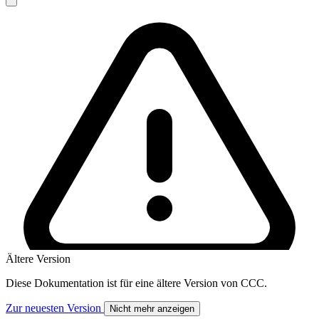
Ältere Version
Diese Dokumentation ist für eine ältere Version von CCC.
Zur neuesten Version
Nicht mehr anzeigen